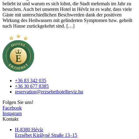
beliebt ist und warum es sich lohnt, die Stadt mehrmals im Jahr zu
besuchen. Auch bei unserem Hotel in Hévíz ist es wahr, dass viele
Gäste mit unterschiedlichen Beschwerden dank der positiven
Wirkung des Heilwassers mit gelinderten Symptomen bzw. geheilt
nach Hause zurückgekehrt sind. […]
+36 83 342 035
+36 30 677 8385
reservation@erzsebethotelheviz.hu
Folgen Sie uns!
Facebook
Instagram
Kontakt
H-8380 Hévíz
Erzsébet Királyné Straße 13–15