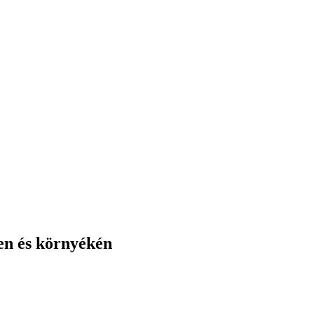
en és környékén