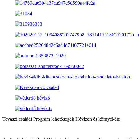
Tavaszi családi Program lehetőségek Hévízen és környékén: